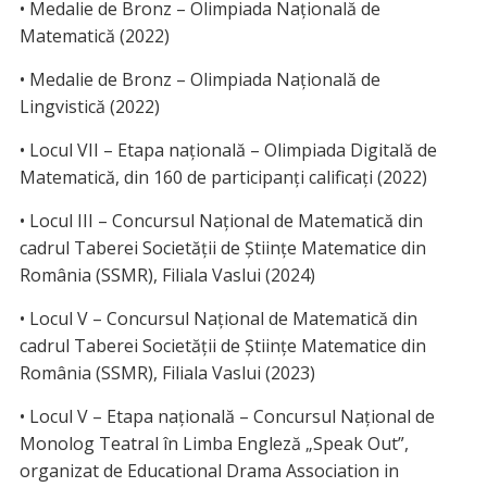
• Medalie de Bronz – Olimpiada Națională de
Matematică (2022)
• Medalie de Bronz – Olimpiada Națională de
Lingvistică (2022)
• Locul VII – Etapa națională – Olimpiada Digitală de
Matematică, din 160 de participanți calificați (2022)
• Locul III – Concursul Național de Matematică din
cadrul Taberei Societății de Științe Matematice din
România (SSMR), Filiala Vaslui (2024)
• Locul V – Concursul Național de Matematică din
cadrul Taberei Societății de Științe Matematice din
România (SSMR), Filiala Vaslui (2023)
• Locul V – Etapa națională – Concursul Național de
Monolog Teatral în Limba Engleză „Speak Out”,
organizat de Educational Drama Association in