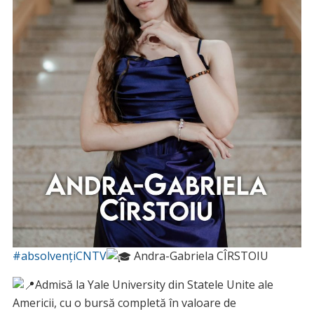
#absolvențiCNTV
Andra-Gabriela CÎRSTOIU
Admisă la Yale University din Statele Unite ale
Americii, cu o bursă completă în valoare de