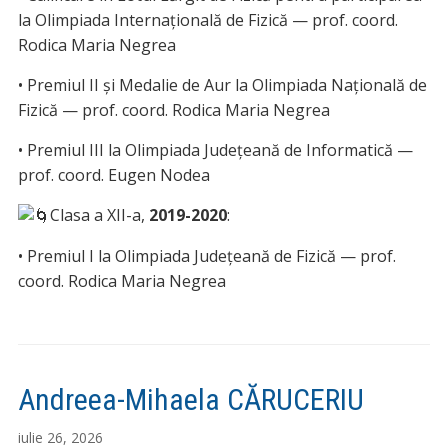
la Olimpiada Internațională de Fizică — prof. coord.
Rodica Maria Negrea
• Premiul II și Medalie de Aur la Olimpiada Națională de
Fizică — prof. coord. Rodica Maria Negrea
• Premiul III la Olimpiada Județeană de Informatică —
prof. coord. Eugen Nodea
Clasa a XII-a,
2019-2020
:
• Premiul I la Olimpiada Județeană de Fizică — prof.
coord. Rodica Maria Negrea
Andreea-Mihaela CĂRUCERIU
iulie 26, 2026