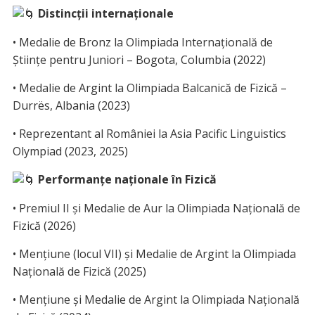
Distincții internaționale
• Medalie de Bronz la Olimpiada Internațională de
Științe pentru Juniori – Bogota, Columbia (2022)
• Medalie de Argint la Olimpiada Balcanică de Fizică –
Durrës, Albania (2023)
• Reprezentant al României la Asia Pacific Linguistics
Olympiad (2023, 2025)
Performanțe naționale în Fizică
• Premiul II și Medalie de Aur la Olimpiada Națională de
Fizică (2026)
• Mențiune (locul VII) și Medalie de Argint la Olimpiada
Națională de Fizică (2025)
• Mențiune și Medalie de Argint la Olimpiada Națională