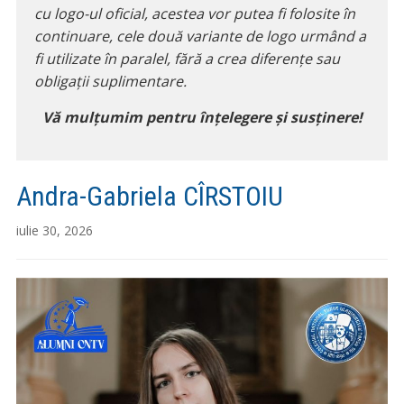
cu logo-ul oficial, acestea vor putea fi folosite în
continuare, cele două variante de logo urmând a
fi utilizate în paralel, fără a crea diferențe sau
obligații suplimentare.
Vă mulțumim pentru înțelegere și susținere!
Andra-Gabriela CÎRSTOIU
iulie 30, 2026