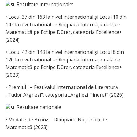
Rezultate internaționale:
• Locul 37 din 163 la nivel internațional și Locul 10 din
143 la nivel național – Olimpiada Internațională de
Matematică pe Echipe Dürer, categoria Excellence+
(2024)
• Locul 42 din 148 la nivel internațional și Locul 8 din
120 la nivel național – Olimpiada Internațională de
Matematică pe Echipe Dürer, categoria Excellence+
(2023)
• Premiul I – Festivalul Internațional de Literatură
„Tudor Arghezi”, categoria „Arghezi Tineret” (2026)
Rezultate naționale
• Medalie de Bronz – Olimpiada Națională de
Matematică (2023)