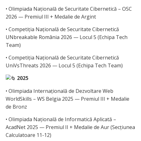
• Olimpiada Națională de Securitate Cibernetică – OSC
2026 — Premiul III + Medalie de Argint
• Competiția Națională de Securitate Cibernetică
UNbreakable România 2026 — Locul 5 (Echipa Tech
Team)
• Competiția Națională de Securitate Cibernetică
UniVsThreats 2026 — Locul 5 (Echipa Tech Team)
2025
• Olimpiada Internațională de Dezvoltare Web
WorldSkills – WS Belgia 2025 — Premiul III + Medalie
de Bronz
• Olimpiada Națională de Informatică Aplicată –
AcadNet 2025 — Premiul II + Medalie de Aur (Secțiunea
Calculatoare 11-12)