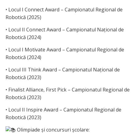
• Locul I Connect Award – Campionatul Regional de
Robotică (2025)
• Locul II Connect Award – Campionatul Național de
Robotică (2024)
• Locul I Motivate Award – Campionatul Regional de
Robotică (2024)
• Locul III Think Award – Campionatul Național de
Robotică (2023)
• Finalist Alliance, First Pick – Campionatul Regional de
Robotică (2023)
• Locul II Inspire Award – Campionatul Regional de
Robotică (2023)
Olimpiade și concursuri școlare: