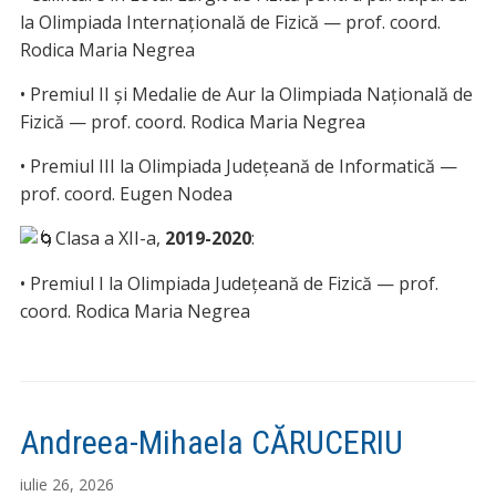
la Olimpiada Internațională de Fizică — prof. coord.
Rodica Maria Negrea
• Premiul II și Medalie de Aur la Olimpiada Națională de
Fizică — prof. coord. Rodica Maria Negrea
• Premiul III la Olimpiada Județeană de Informatică —
prof. coord. Eugen Nodea
Clasa a XII-a,
2019-2020
:
• Premiul I la Olimpiada Județeană de Fizică — prof.
coord. Rodica Maria Negrea
Andreea-Mihaela CĂRUCERIU
iulie 26, 2026