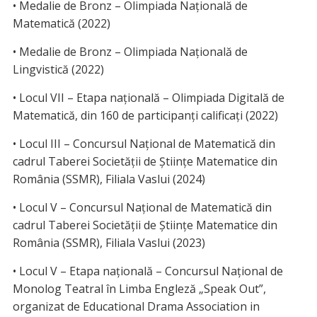
• Medalie de Bronz – Olimpiada Națională de
Matematică (2022)
• Medalie de Bronz – Olimpiada Națională de
Lingvistică (2022)
• Locul VII – Etapa națională – Olimpiada Digitală de
Matematică, din 160 de participanți calificați (2022)
• Locul III – Concursul Național de Matematică din
cadrul Taberei Societății de Științe Matematice din
România (SSMR), Filiala Vaslui (2024)
• Locul V – Concursul Național de Matematică din
cadrul Taberei Societății de Științe Matematice din
România (SSMR), Filiala Vaslui (2023)
• Locul V – Etapa națională – Concursul Național de
Monolog Teatral în Limba Engleză „Speak Out”,
organizat de Educational Drama Association in