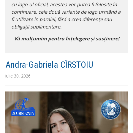
cu logo-ul oficial, acestea vor putea fi folosite în
continuare, cele două variante de logo urmând a
fi utilizate în paralel, fără a crea diferențe sau
obligații suplimentare.
Vă mulțumim pentru înțelegere și susținere!
Andra-Gabriela CÎRSTOIU
iulie 30, 2026