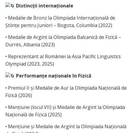
Distincții internaționale
• Medalie de Bronz la Olimpiada Internațională de
Științe pentru Juniori – Bogota, Columbia (2022)
• Medalie de Argint la Olimpiada Balcanică de Fizică –
Durrës, Albania (2023)
• Reprezentant al României la Asia Pacific Linguistics
Olympiad (2023, 2025)
Performanțe naționale în Fizică
• Premiul II și Medalie de Aur la Olimpiada Națională de
Fizică (2026)
• Mențiune (locul VII) și Medalie de Argint la Olimpiada
Națională de Fizică (2025)
• Mențiune și Medalie de Argint la Olimpiada Națională