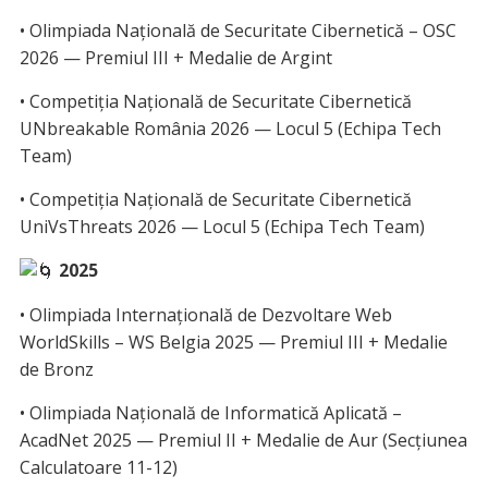
• Olimpiada Națională de Securitate Cibernetică – OSC
2026 — Premiul III + Medalie de Argint
• Competiția Națională de Securitate Cibernetică
UNbreakable România 2026 — Locul 5 (Echipa Tech
Team)
• Competiția Națională de Securitate Cibernetică
UniVsThreats 2026 — Locul 5 (Echipa Tech Team)
2025
• Olimpiada Internațională de Dezvoltare Web
WorldSkills – WS Belgia 2025 — Premiul III + Medalie
de Bronz
• Olimpiada Națională de Informatică Aplicată –
AcadNet 2025 — Premiul II + Medalie de Aur (Secțiunea
Calculatoare 11-12)