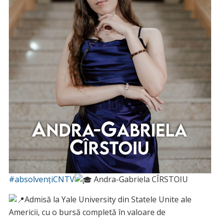
#absolvențiCNTV
Andra-Gabriela CÎRSTOIU
Admisă la Yale University din Statele Unite ale
Americii, cu o bursă completă în valoare de