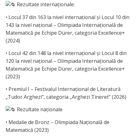
Rezultate internaționale:
• Locul 37 din 163 la nivel internațional și Locul 10 din
143 la nivel național – Olimpiada Internațională de
Matematică pe Echipe Dürer, categoria Excellence+
(2024)
• Locul 42 din 148 la nivel internațional și Locul 8 din
120 la nivel național – Olimpiada Internațională de
Matematică pe Echipe Dürer, categoria Excellence+
(2023)
• Premiul I – Festivalul Internațional de Literatură
„Tudor Arghezi”, categoria „Arghezi Tineret” (2026)
Rezultate naționale
• Medalie de Bronz – Olimpiada Națională de
Matematică (2023)