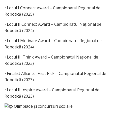
• Locul I Connect Award – Campionatul Regional de
Robotică (2025)
• Locul II Connect Award – Campionatul Național de
Robotică (2024)
• Locul I Motivate Award – Campionatul Regional de
Robotică (2024)
• Locul III Think Award – Campionatul Național de
Robotică (2023)
• Finalist Alliance, First Pick – Campionatul Regional de
Robotică (2023)
• Locul II Inspire Award – Campionatul Regional de
Robotică (2023)
Olimpiade și concursuri școlare: