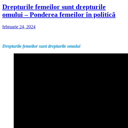
Drepturile femeilor sunt drepturile
omului – Ponderea femeilor în politică
februarie 24, 2024
Drepturile femeilor sunt drepturile omului