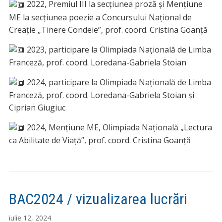
2022, Premiul III la secțiunea proză și Mențiune
ME la secțiunea poezie a Concursului Național de
Creație „Tinere Condeie”, prof. coord. Cristina Goanță
2023, participare la Olimpiada Națională de Limba
Franceză, prof. coord. Loredana-Gabriela Stoian
2024, participare la Olimpiada Națională de Limba
Franceză, prof. coord. Loredana-Gabriela Stoian și
Ciprian Giugiuc
2024, Mențiune ME, Olimpiada Națională „Lectura
ca Abilitate de Viață”, prof. coord. Cristina Goanță
BAC2024 / vizualizarea lucrări
iulie 12, 2024