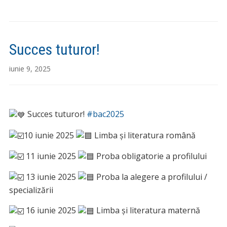
Succes tuturor!
iunie 9, 2025
Succes tuturor!
#bac2025
10 iunie 2025
Limba și literatura română
11 iunie 2025
Proba obligatorie a profilului
13 iunie 2025
Proba la alegere a profilului /
specializării
16 iunie 2025
Limba și literatura maternă