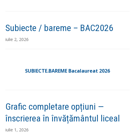
Subiecte / bareme – BAC2026
iulie 2, 2026
SUBIECTE.BAREME Bacalaureat 2026
Grafic completare opțiuni —
înscrierea în învățământul liceal
iulie 1, 2026