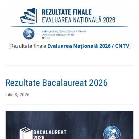
[Rezultate finale
Evaluarea Națională 2026 / CNTV
]
Rezultate Bacalaureat 2026
iulie 8, 2026