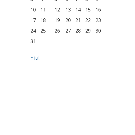
10
11
12
13
14
15
16
17
18
19
20
21
22
23
24
25
26
27
28
29
30
31
« iul.