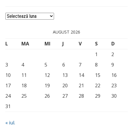
Arhivă
AUGUST 2026
L
MA
MI
J
V
S
D
1
2
3
4
5
6
7
8
9
10
11
12
13
14
15
16
17
18
19
20
21
22
23
24
25
26
27
28
29
30
31
« iul.