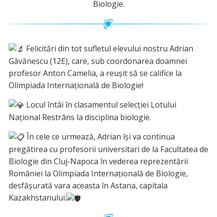
Biologie.
Felicitări din tot sufletul elevului nostru Adrian
Găvănescu (12E), care, sub coordonarea doamnei
profesor Anton Camelia, a reușit să se califice la
Olimpiada Internațională de Biologie!
Locul întâi în clasamentul selecției Lotului
Național Restrâns la disciplina biologie.
În cele ce urmează, Adrian își va continua
pregătirea cu profesorii universitari de la Facultatea de
Biologie din Cluj-Napoca în vederea reprezentării
României la Olimpiada Internațională de Biologie,
desfășurată vara aceasta în Astana, capitala
Kazakhstanului.