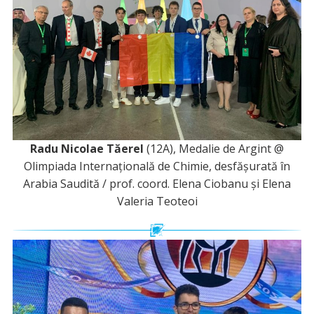
Radu Nicolae Tăerel
(12A), Medalie de Argint @
Olimpiada Internațională de Chimie, desfășurată în
Arabia Saudită / prof. coord. Elena Ciobanu și Elena
Valeria Teoteoi