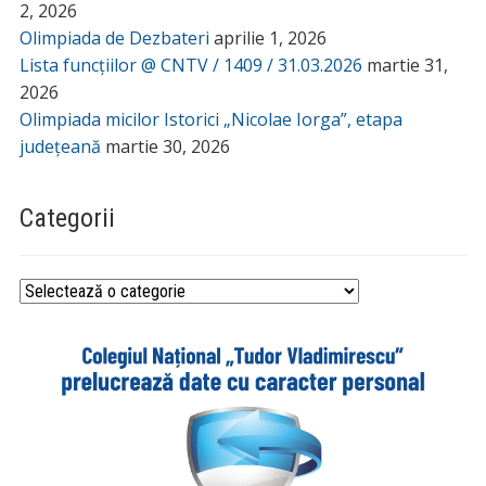
2, 2026
Olimpiada de Dezbateri
aprilie 1, 2026
Lista funcțiilor @ CNTV / 1409 / 31.03.2026
martie 31,
2026
Olimpiada micilor Istorici „Nicolae Iorga”, etapa
județeană
martie 30, 2026
Categorii
Categorii