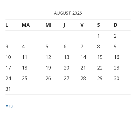
AUGUST 2026
L
MA
MI
J
V
S
D
1
2
3
4
5
6
7
8
9
10
11
12
13
14
15
16
17
18
19
20
21
22
23
24
25
26
27
28
29
30
31
« iul.