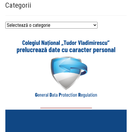
Categorii
Categorii
_________________________