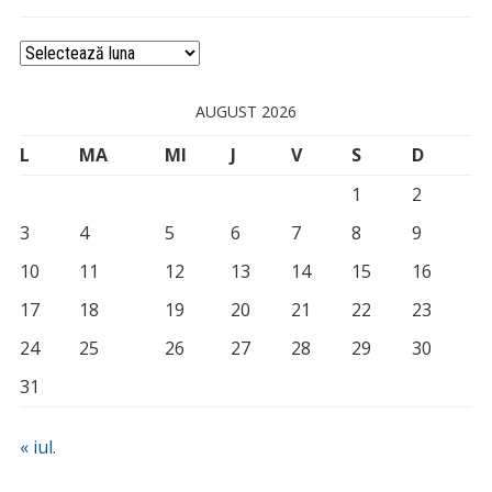
Arhivă
AUGUST 2026
L
MA
MI
J
V
S
D
1
2
3
4
5
6
7
8
9
10
11
12
13
14
15
16
17
18
19
20
21
22
23
24
25
26
27
28
29
30
31
« iul.