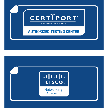
_________________________