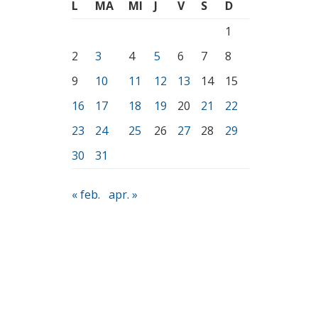
L
MA
MI
J
V
S
D
1
2
3
4
5
6
7
8
9
10
11
12
13
14
15
16
17
18
19
20
21
22
23
24
25
26
27
28
29
30
31
« feb.
apr. »