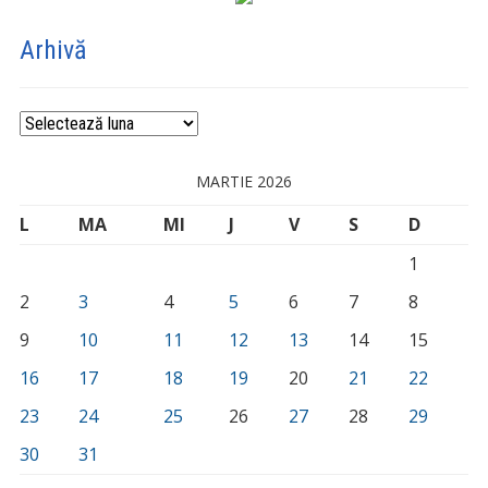
Arhivă
Arhivă
MARTIE 2026
L
MA
MI
J
V
S
D
1
2
3
4
5
6
7
8
9
10
11
12
13
14
15
16
17
18
19
20
21
22
23
24
25
26
27
28
29
30
31