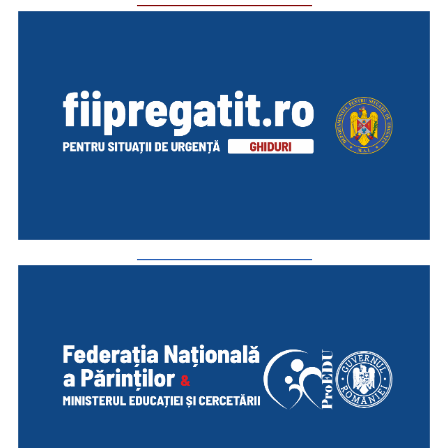
_________________________