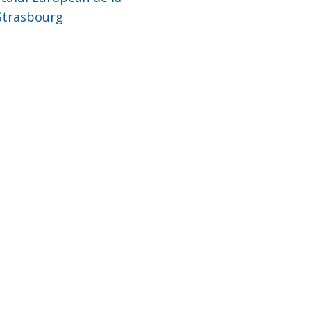
trasbourg