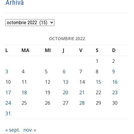
Arhivă
Arhivă
OCTOMBRIE 2022
L
MA
MI
J
V
S
D
1
2
3
4
5
6
7
8
9
10
11
12
13
14
15
16
17
18
19
20
21
22
23
24
25
26
27
28
29
30
31
« sept.
nov. »