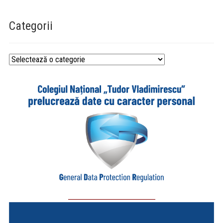
Categorii
Categorii
_________________________