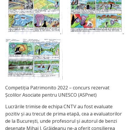
Competiția Patrimonito 2022 – concurs rezervat
Școlilor Asociate pentru UNESCO (ASPnet)
Lucrările trimise de echipa CNTV au fost evaluate
pozitiv și au trecut de prima etapă, cea a evaluatorilor
de la București, unde profesorul și autorul de benzi
desenate Mihai I. Grăjdeanu ne-a oferit consilierea