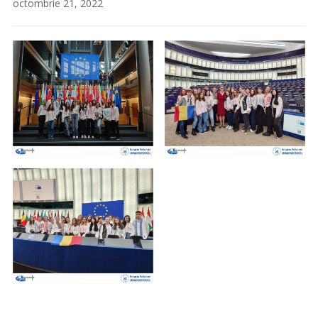
octombrie 21, 2022