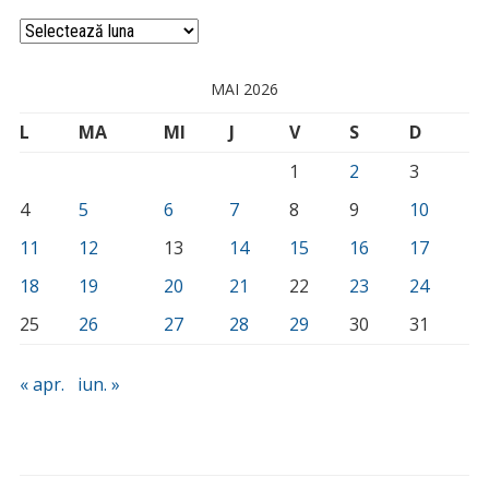
Arhivă
MAI 2026
L
MA
MI
J
V
S
D
1
2
3
4
5
6
7
8
9
10
11
12
13
14
15
16
17
18
19
20
21
22
23
24
25
26
27
28
29
30
31
« apr.
iun. »