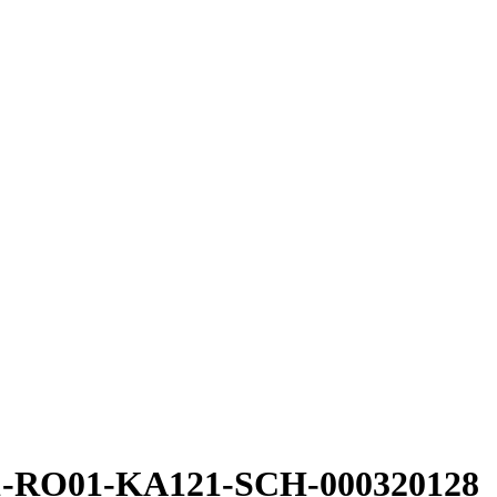
1-RO01-KA121-SCH-000320128