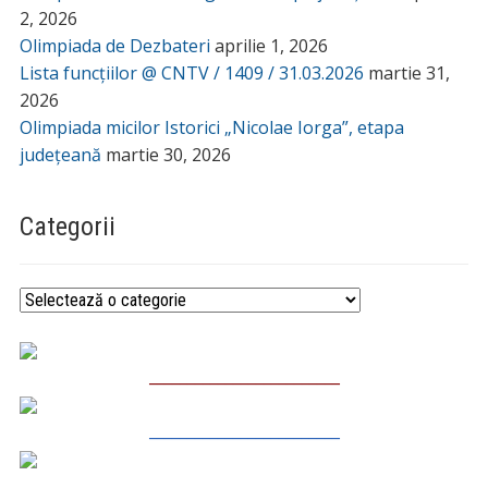
2, 2026
Olimpiada de Dezbateri
aprilie 1, 2026
Lista funcțiilor @ CNTV / 1409 / 31.03.2026
martie 31,
2026
Olimpiada micilor Istorici „Nicolae Iorga”, etapa
județeană
martie 30, 2026
Categorii
Categorii
_________________________
_________________________
_________________________