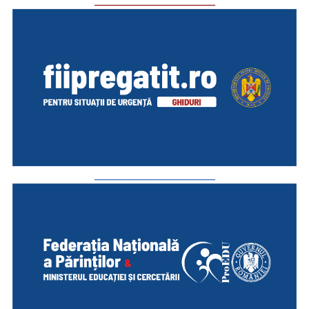
_________________________