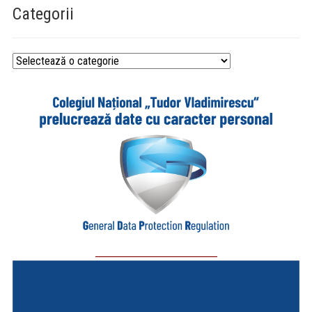
Categorii
Categorii
_________________________