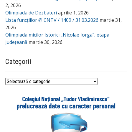
2, 2026
Olimpiada de Dezbateri
aprilie 1, 2026
Lista funcțiilor @ CNTV / 1409 / 31.03.2026
martie 31,
2026
Olimpiada micilor Istorici „Nicolae Iorga”, etapa
județeană
martie 30, 2026
Categorii
Categorii