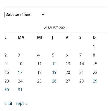
Arhivă
AUGUST 2021
L
MA
MI
J
V
S
D
1
2
3
4
5
6
7
8
9
10
11
12
13
14
15
16
17
18
19
20
21
22
23
24
25
26
27
28
29
30
31
« iul.
sept. »