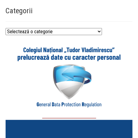
Categorii
Categorii
_________________________