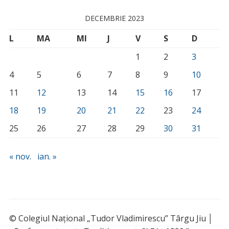
DECEMBRIE 2023
L
MA
MI
J
V
S
D
1
2
3
4
5
6
7
8
9
10
11
12
13
14
15
16
17
18
19
20
21
22
23
24
25
26
27
28
29
30
31
« nov.
ian. »
© Colegiul Național „Tudor Vladimirescu” Târgu Jiu │