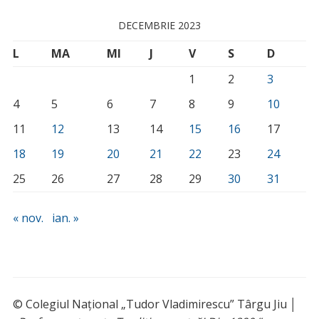
DECEMBRIE 2023
L
MA
MI
J
V
S
D
1
2
3
4
5
6
7
8
9
10
11
12
13
14
15
16
17
18
19
20
21
22
23
24
25
26
27
28
29
30
31
« nov.
ian. »
© Colegiul Național „Tudor Vladimirescu” Târgu Jiu │