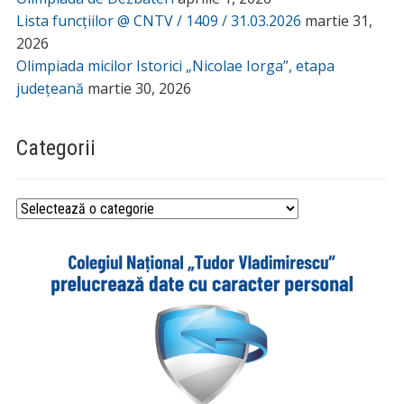
Lista funcțiilor @ CNTV / 1409 / 31.03.2026
martie 31,
2026
Olimpiada micilor Istorici „Nicolae Iorga”, etapa
județeană
martie 30, 2026
Categorii
Categorii