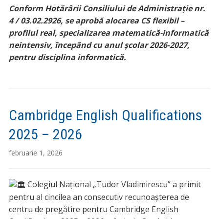
Conform Hotărârii Consiliului de Administrație nr.
4 / 03.02.2926, se aprobă alocarea CS flexibil –
profilul real, specializarea matematică-informatică
neintensiv, începând cu anul şcolar 2026-2027,
pentru disciplina informatică.
Cambridge English Qualifications
2025 – 2026
februarie 1, 2026
Colegiul Național „Tudor Vladimirescu” a primit
pentru al cincilea an consecutiv recunoașterea de
centru de pregătire pentru Cambridge English