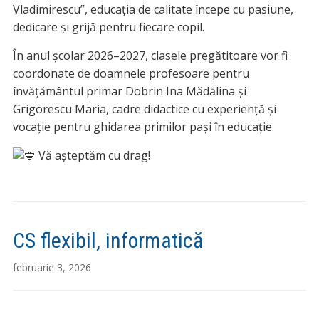
Vladimirescu”, educația de calitate începe cu pasiune,
dedicare și grijă pentru fiecare copil.
În anul școlar 2026–2027, clasele pregătitoare vor fi
coordonate de doamnele profesoare pentru
învățământul primar Dobrin Ina Mădălina și
Grigorescu Maria, cadre didactice cu experiență și
vocație pentru ghidarea primilor pași în educație.
Vă așteptăm cu drag!
CS flexibil, informatică
februarie 3, 2026