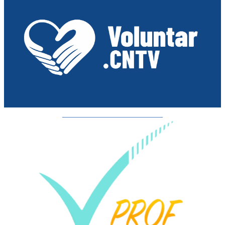
_________________________