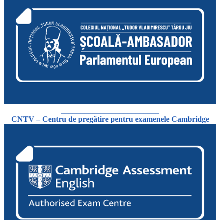
_________________________
CNTV – Centru de pregătire pentru examenele Cambridge