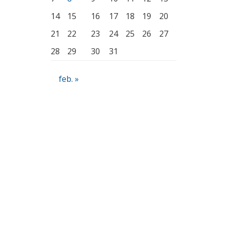
14
15
16
17
18
19
20
21
22
23
24
25
26
27
28
29
30
31
feb. »