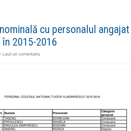
 nominală cu personalul angajat 
 în 2015-2016
/
Lasă un comentariu