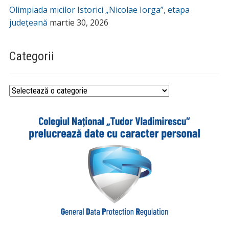
Olimpiada micilor Istorici „Nicolae Iorga”, etapa
județeană
martie 30, 2026
Categorii
Categorii