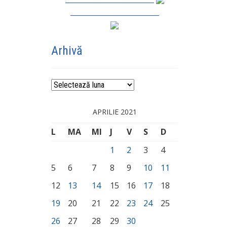
_________________________
Arhivă
Arhivă
APRILIE 2021
L
MA
MI
J
V
S
D
1
2
3
4
5
6
7
8
9
10
11
12
13
14
15
16
17
18
19
20
21
22
23
24
25
26
27
28
29
30