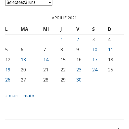
Arhivă
APRILIE 2021
L
MA
MI
J
V
S
D
1
2
3
4
5
6
7
8
9
10
11
12
13
14
15
16
17
18
19
20
21
22
23
24
25
26
27
28
29
30
« mart.
mai »