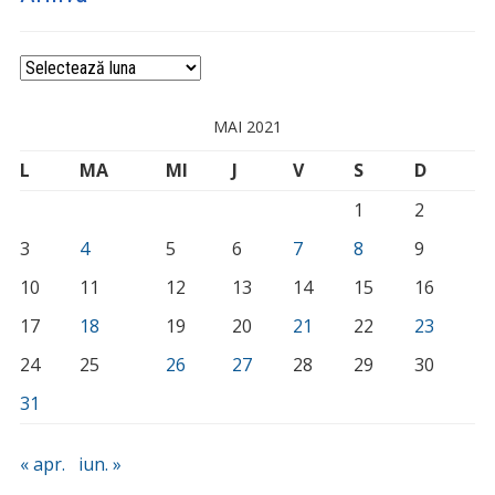
Arhivă
MAI 2021
L
MA
MI
J
V
S
D
1
2
3
4
5
6
7
8
9
10
11
12
13
14
15
16
17
18
19
20
21
22
23
24
25
26
27
28
29
30
31
« apr.
iun. »