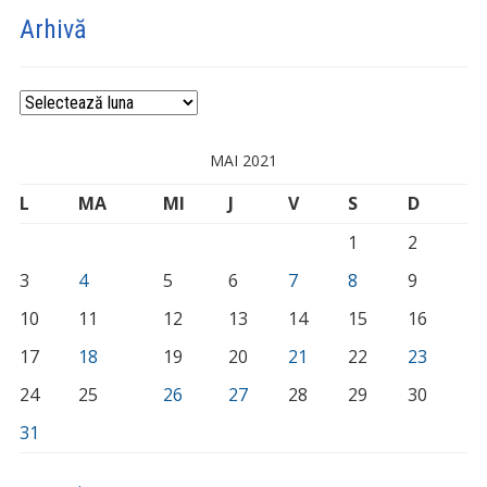
Arhivă
Arhivă
MAI 2021
L
MA
MI
J
V
S
D
1
2
3
4
5
6
7
8
9
10
11
12
13
14
15
16
17
18
19
20
21
22
23
24
25
26
27
28
29
30
31