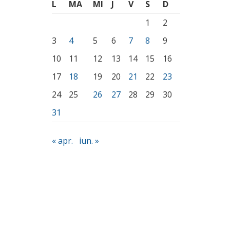
L
MA
MI
J
V
S
D
1
2
3
4
5
6
7
8
9
10
11
12
13
14
15
16
17
18
19
20
21
22
23
24
25
26
27
28
29
30
31
« apr.
iun. »