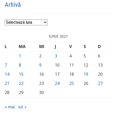
Arhivă
Arhivă
IUNIE 2021
L
MA
MI
J
V
S
D
1
2
3
4
5
6
7
8
9
10
11
12
13
14
15
16
17
18
19
20
21
22
23
24
25
26
27
28
29
30
« mai
iul. »