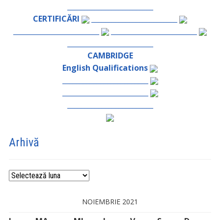
_________________________
CERTIFICĂRI
_________________________
_________________________
_________________________
_________________________
CAMBRIDGE
English Qualifications
_________________________
_________________________
_________________________
Arhivă
Arhivă
NOIEMBRIE 2021