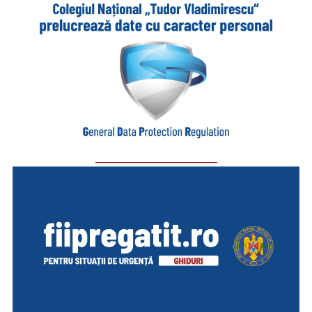
_________________________