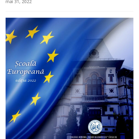
mai 31, 2022