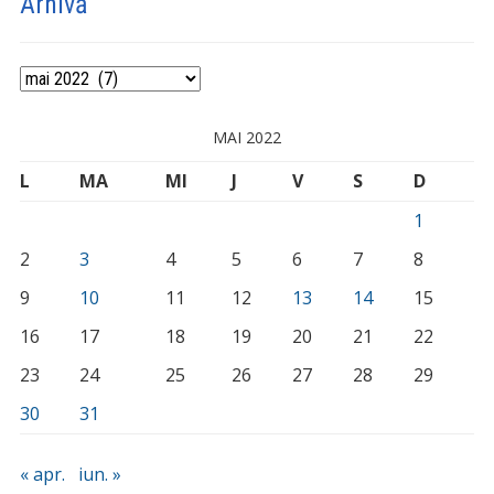
Arhivă
Arhivă
MAI 2022
L
MA
MI
J
V
S
D
1
2
3
4
5
6
7
8
9
10
11
12
13
14
15
16
17
18
19
20
21
22
23
24
25
26
27
28
29
30
31
« apr.
iun. »