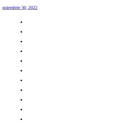
noiembrie 30, 2022