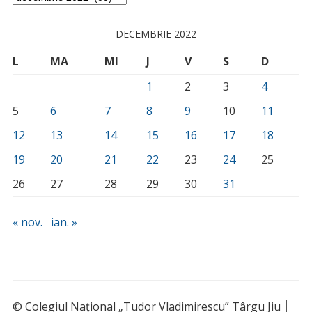
DECEMBRIE 2022
L
MA
MI
J
V
S
D
1
2
3
4
5
6
7
8
9
10
11
12
13
14
15
16
17
18
19
20
21
22
23
24
25
26
27
28
29
30
31
« nov.
ian. »
© Colegiul Național „Tudor Vladimirescu” Târgu Jiu │