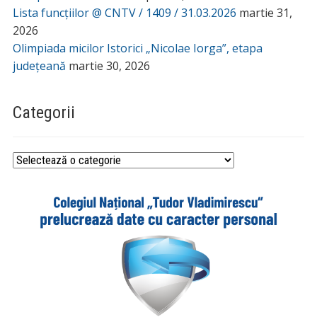
Lista funcțiilor @ CNTV / 1409 / 31.03.2026
martie 31,
2026
Olimpiada micilor Istorici „Nicolae Iorga”, etapa
județeană
martie 30, 2026
Categorii
Categorii