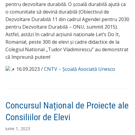
pentru dezvoltare durabilă. O școală durabilă ajută ca
o comunitate să devină durabilă (Obiectivul de
Dezvoltare Durabilă 11 din cadrul Agendei pentru 2030
pentru Dezvoltare Durabilă – ONU, summit 2015).
Astfel, astăzi în cadrul acțiunii naționale Let’s Do It,
Romania!, peste 300 de elevi și cadre didactice de la
Colegiul National „Tudor Vladimirescu” au demonstrat
că împreună putem!
16.09.2023 /
CNTV – Școală Asociată Unesco
Concursul Național de Proiecte ale
Consiliilor de Elevi
iunie 1, 2023