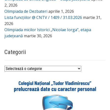
2, 2026
Olimpiada de Dezbateri
aprilie 1, 2026
Lista funcțiilor @ CNTV / 1409 / 31.03.2026
martie 31,
2026
Olimpiada micilor Istorici „Nicolae Iorga”, etapa
județeană
martie 30, 2026
Categorii
Categorii