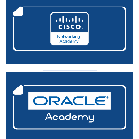
_________________________