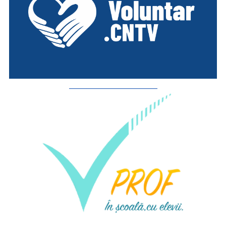
_________________________