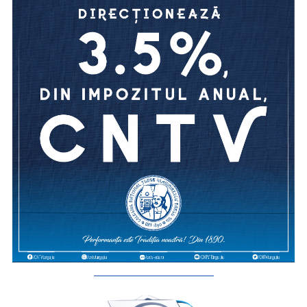
_________________________