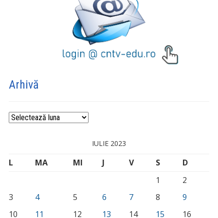
Arhivă
Arhivă
IULIE 2023
L
MA
MI
J
V
S
D
1
2
3
4
5
6
7
8
9
10
11
12
13
14
15
16