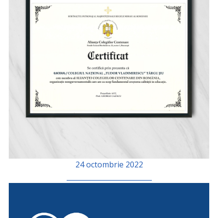
24 octombrie 2022
_________________________