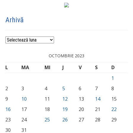
Arhivă
Arhivă
OCTOMBRIE 2023
L
MA
MI
J
V
S
D
1
2
3
4
5
6
7
8
9
10
11
12
13
14
15
16
17
18
19
20
21
22
23
24
25
26
27
28
29
30
31