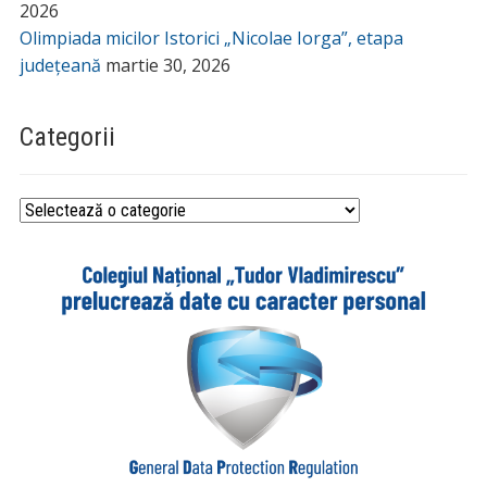
2026
Olimpiada micilor Istorici „Nicolae Iorga”, etapa
județeană
martie 30, 2026
Categorii
Categorii