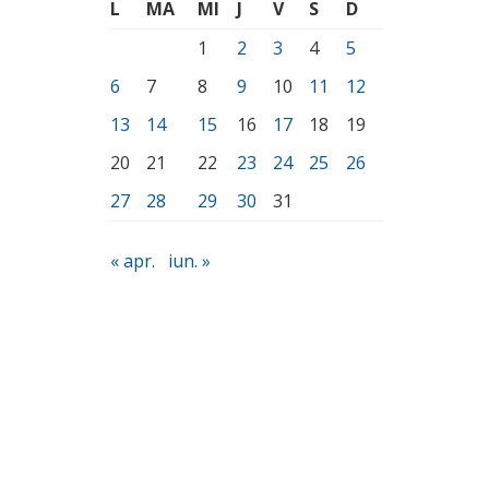
L
MA
MI
J
V
S
D
1
2
3
4
5
6
7
8
9
10
11
12
13
14
15
16
17
18
19
20
21
22
23
24
25
26
27
28
29
30
31
« apr.
iun. »