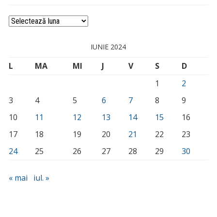
Arhivă
IUNIE 2024
L
MA
MI
J
V
S
D
1
2
3
4
5
6
7
8
9
10
11
12
13
14
15
16
17
18
19
20
21
22
23
24
25
26
27
28
29
30
« mai
iul. »