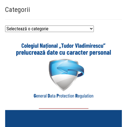
Categorii
Categorii
_________________________