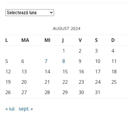
Arhivă
AUGUST 2024
L
MA
MI
J
V
S
D
1
2
3
4
5
6
7
8
9
10
11
12
13
14
15
16
17
18
19
20
21
22
23
24
25
26
27
28
29
30
31
« iul.
sept. »