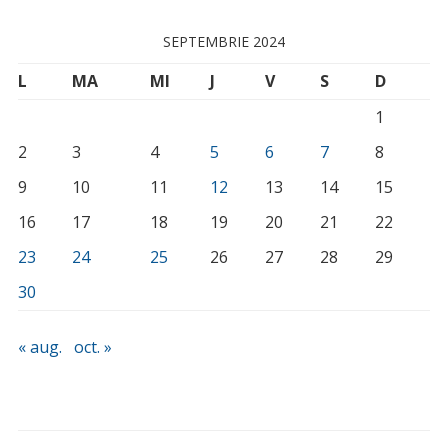
SEPTEMBRIE 2024
L
MA
MI
J
V
S
D
1
2
3
4
5
6
7
8
9
10
11
12
13
14
15
16
17
18
19
20
21
22
23
24
25
26
27
28
29
30
« aug.
oct. »