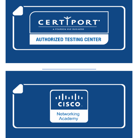
_________________________