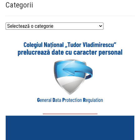
Categorii
Categorii
_________________________