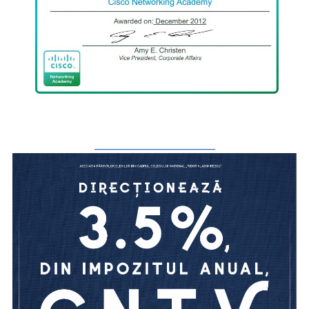
_________________________