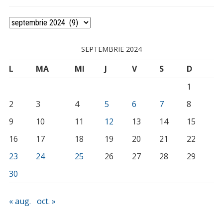
Arhivă
SEPTEMBRIE 2024
L
MA
MI
J
V
S
D
1
2
3
4
5
6
7
8
9
10
11
12
13
14
15
16
17
18
19
20
21
22
23
24
25
26
27
28
29
30
« aug.
oct. »