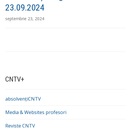
23.09.2024
septembrie 23, 2024
CNTV+
absolvențiCNTV
Media & Websites profesori
Reviste CNTV