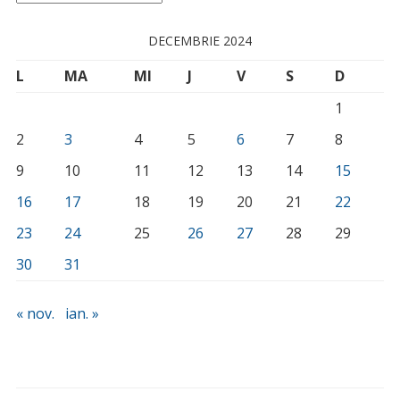
DECEMBRIE 2024
L
MA
MI
J
V
S
D
1
2
3
4
5
6
7
8
9
10
11
12
13
14
15
16
17
18
19
20
21
22
23
24
25
26
27
28
29
30
31
« nov.
ian. »