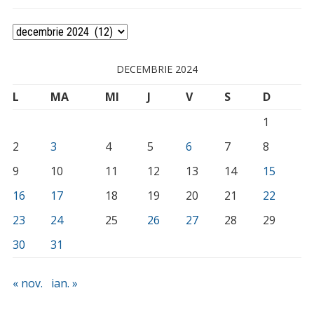
Arhivă
DECEMBRIE 2024
L
MA
MI
J
V
S
D
1
2
3
4
5
6
7
8
9
10
11
12
13
14
15
16
17
18
19
20
21
22
23
24
25
26
27
28
29
30
31
« nov.
ian. »