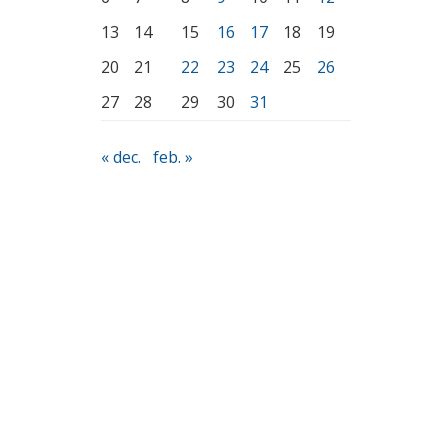
13
14
15
16
17
18
19
20
21
22
23
24
25
26
27
28
29
30
31
« dec.
feb. »